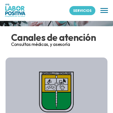
Agendar
SERVICIOS
Canales de atención
Consultas médicas, y asesoría