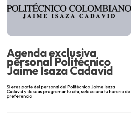
Agenda exclusiva
personal Politécnico
Jaime Isaza Cadavid
Si eres parte del personal del Politécnico Jaime Isaza
Cadavid y deseas programar tu cita, selecciona tu horario de
preferencia