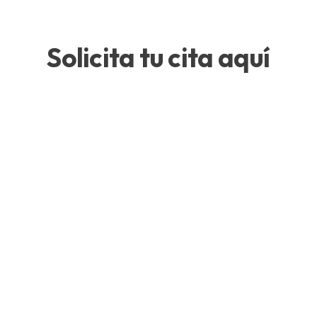
Solicita tu cita aquí