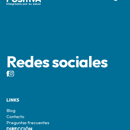
Redes sociales
LINKS
Blog
Contacto
Preguntas frecuentes
DIRECCIÓN