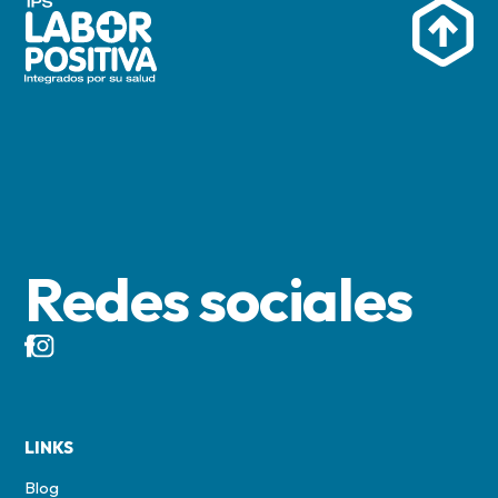
Redes sociales
LINKS
Blog