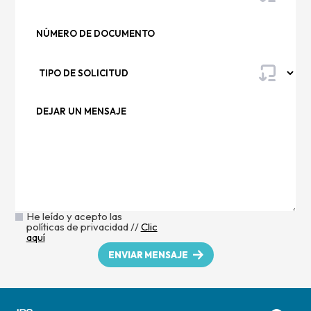
He leído y acepto las
políticas de privacidad //
Clic
aquí
ENVIAR MENSAJE