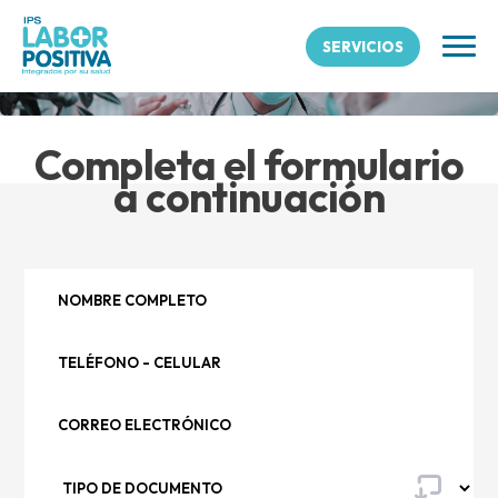
PQRSF
SERVICIOS
Completa el formulario
a continuación