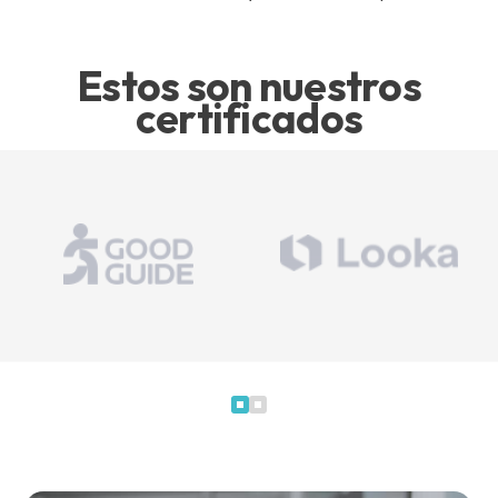
Estos son nuestros
certificados