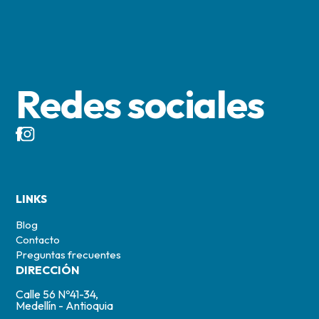
Redes sociales
LINKS
Blog
Contacto
Preguntas frecuentes
DIRECCIÓN
Calle 56 Nº41-34,
Medellín - Antioquia