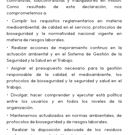
contratistas, subcontratistas y trabajadores en misión.
Como resultado de esta declaración, nos
comprometemos a:
• Cumplir los requisitos reglamentarios en materia
medioambiental, de calidad en el servicio, protocolos de
bioseguridad y la normatividad nacional vigente en
materia de riesgos laborales.
• Realizar acciones de mejoramiento continuo en la
actuación ambiental y en el Sistema de Gestión de la
Seguridad y la Salud en el Trabajo.
• Asignar el presupuesto necesario para la gestión
responsable de la calidad, el medioambiente, los
protocolos de bioseguridad y la seguridad y salud en el
trabajo.
• Divulgar, hacer comprender y ejecutar está política
entre los usuarios y en todos los niveles de la
organización.
• Mantenernos actualizados en normas ambientales, de
protocolos de bioseguridad y de riesgos laborales.
• Realizar la disposición adecuada de los residuos