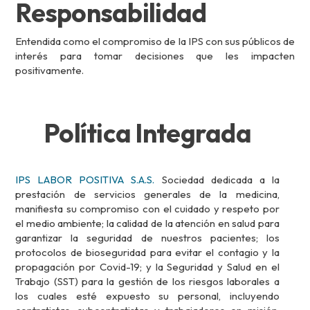
Responsabilidad
Entendida como el compromiso de la IPS con sus públicos de
interés para tomar decisiones que les impacten
positivamente.
Política Integrada
IPS LABOR POSITIVA S.A.S.
Sociedad dedicada a la
prestación de servicios generales de la medicina,
manifiesta su compromiso con el cuidado y respeto por
el medio ambiente; la calidad de la atención en salud para
garantizar la seguridad de nuestros pacientes; los
protocolos de bioseguridad para evitar el contagio y la
propagación por Covid-19; y la Seguridad y Salud en el
Trabajo (SST) para la gestión de los riesgos laborales a
los cuales esté expuesto su personal, incluyendo