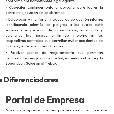
conforme a la normatividad legal vigente.
• Capacitar continuamente al personal para lograr la
correcta ejecución de los sistemas.
• Establecer y mantener indicadores de gestión interna,
identificando además los peligros a los cuales esté
expuesto el personal de la institución, evaluando y
valorando los riesgos, a fin de implementar los
respectivos controles que permitan evitar accidentes de
trabajo y enfermedades laborales.
• Realizar planes de mejoramiento que permitan
minimizar los riesgos para la salud, el medio ambiente y la
Seguridad y Salud en el Trabajo
s Diferenciadores
Portal de Empresa
Nuestras empresas clientes pueden gestionar consultas,