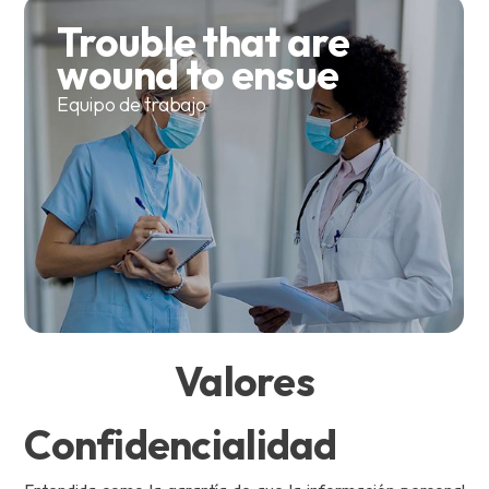
Trouble that are
wound to ensue
Equipo de trabajo
Valores
Confidencialidad