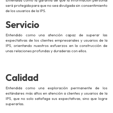
Entendida como la garantía de que la información personal
será protegida para que no sea divulgada sin consentimiento
de los usuarios de la IPS.
Servicio
Entendido como una atención capaz de superar las
expectativas de los clientes empresariales y usuarios de la
IPS, orientando nuestros esfuerzos en la construcción de
unas relaciones profundas y duraderas con ellos.
Calidad
Entendida como una exploración permanente de los
estándares más altos en atención a clientes y usuarios de la
IPS, que no solo satisfaga sus expectativas, sino que logre
superarlas.