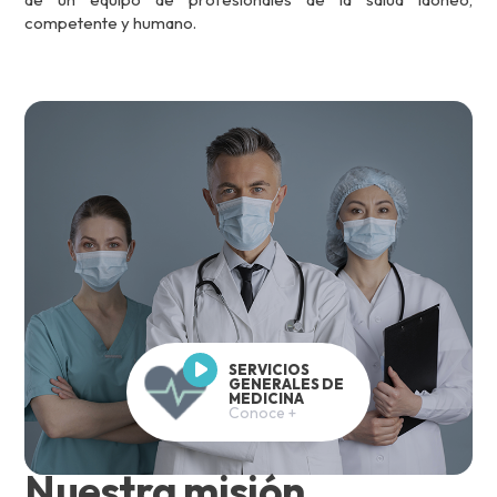
competente y humano.
SERVICIOS
GENERALES DE
MEDICINA
Conoce +
Nuestra misión