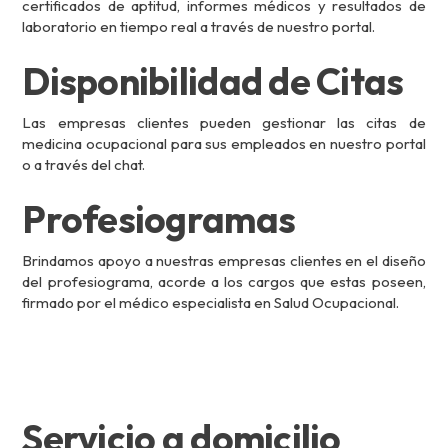
certificados de aptitud, informes médicos y resultados de
laboratorio en tiempo real a través de nuestro portal.
Disponibilidad de Citas
Las empresas clientes pueden gestionar las citas de
medicina ocupacional para sus empleados en nuestro portal
o a través del chat.
Profesiogramas
Brindamos apoyo a nuestras empresas clientes en el diseño
del profesiograma, acorde a los cargos que estas poseen,
firmado por el médico especialista en Salud Ocupacional.
Servicio a domicilio