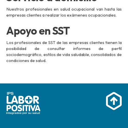
Nuestros profesionales en salud ocupacional van hasta las
empresas clientes a realizar los exámenes ocupacionales.
Apoyo en SST
Los profesionales de SST de las empresas clientes tienen la
posibilidad de consultar informes de perfil
sociodemográfico, estilos de vida saludable, consolidados de
condiciones de salud.